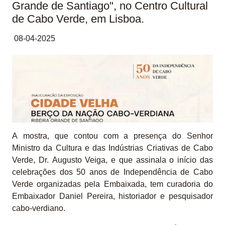
Grande de Santiago", no Centro Cultural
de Cabo Verde, em Lisboa.
08-04-2025
A mostra, que contou com a presença do Senhor
Ministro da Cultura e das Indústrias Criativas de Cabo
Verde, Dr. Augusto Veiga, e que assinala o início das
celebrações dos 50 anos de Independência de Cabo
Verde organizadas pela Embaixada, tem curadoria do
Embaixador Daniel Pereira, historiador e pesquisador
cabo-verdiano.