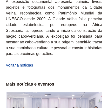
A exposição documental apresenta painéis, livros,
projetos e fotografias dos monumentos da Cidade
Velha, reconhecida como Património Mundial da
UNESCO desde 2009. A Cidade Velha foi a primeira
cidade estabelecida por europeus na África
Subsaariana, representando o início da construção da
nação cabo-verdiana. A exposição foi pensada para
mostrar ao cabo-verdiano a sua origem, permiti-lo traçar
a sua caminhada cultural e pessoal e construir histórias
para as próximas gerações.
Voltar a notícias
Mais notícias e eventos