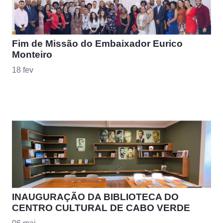
Fim de Missão do Embaixador Eurico
Monteiro
18 fev
INAUGURAÇÃO DA BIBLIOTECA DO
CENTRO CULTURAL DE CABO VERDE