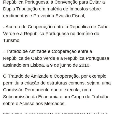
República Portuguesa, à Convenção para Evitar a
Dupla Tributação em matéria de Impostos sobre
rendimentos e Prevenir a Evasão Fiscal;
- Acordo de Cooperação entre a República de Cabo
Verde e a República Portuguesa no domínio do
Turismo;
- Tratado de Amizade e Cooperação entre a
República de Cabo Verde e a República Portuguesa
assinado em Lisboa, a 9 de junho de 2010.
O Tratado de Amizade e Cooperação, por exemplo,
permitiu a criação de estruturas comuns, sejam, uma
Comissão Permanente que o executa, uma
Subcomissão da Economia e um Grupo de Trabalho
sobre o Acesso aos Mercados.