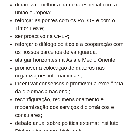
dinamizar melhor a parceira especial com a
união europeia;
reforçar as pontes com os PALOP e com o
Timor-Leste;
ser proactivo na CPLP;
reforçar o diálogo político e a cooperação com
os nossos parceiros de vanguarda;
alargar horizontes na Ásia e Médio Oriente;
promover a colocação de quadros nas
organizações internacionais;
incentivar consensos e promover a excelência
da diplomacia nacional;
reconfiguração, redimensionamento e
modernização dos serviços diplomáticos e
consulares;
debate anual sobre política externa; instituto