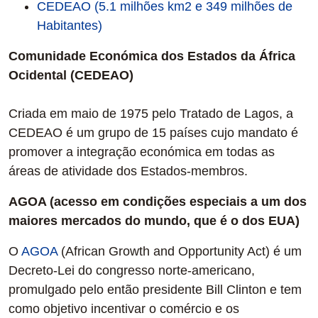
CEDEAO (5.1 milhões km2 e 349 milhões de
Habitantes)
Comunidade Económica dos Estados da África
Ocidental (CEDEAO)
Criada em maio de 1975 pelo Tratado de Lagos, a
CEDEAO é um grupo de 15 países cujo mandato é
promover a integração económica em todas as
áreas de atividade dos Estados-membros.
AGOA (acesso em condições especiais a um dos
maiores mercados do mundo, que é o dos EUA)
O
AGOA
(African Growth and Opportunity Act) é um
Decreto-Lei do congresso norte-americano,
promulgado pelo então presidente Bill Clinton e tem
como objetivo incentivar o comércio e os