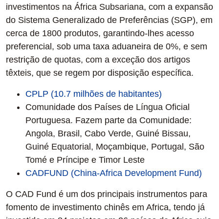
investimentos na África Subsariana, com a expansão
do Sistema Generalizado de Preferências (SGP), em
cerca de 1800 produtos, garantindo-lhes acesso
preferencial, sob uma taxa aduaneira de 0%, e sem
restrição de quotas, com a exceção dos artigos
têxteis, que se regem por disposição específica.
CPLP (10.7 milhões de habitantes)
Comunidade dos Países de Língua Oficial
Portuguesa. Fazem parte da Comunidade:
Angola, Brasil, Cabo Verde, Guiné Bissau,
Guiné Equatorial, Moçambique, Portugal, São
Tomé e Príncipe e Timor Leste
CADFUND (China-Africa Development Fund)
O CAD Fund é um dos principais instrumentos para
fomento de investimento chinês em Africa, tendo já