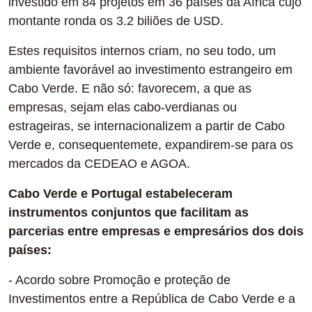
investido em 84 projetos em 36 países da Africa cujo
montante ronda os 3.2 biliões de USD.
Estes requisitos internos criam, no seu todo, um
ambiente favorável ao investimento estrangeiro em
Cabo Verde. E não só: favorecem, a que as
empresas, sejam elas cabo-verdianas ou
estrageiras, se internacionalizem a partir de Cabo
Verde e, consequentemete, expandirem-se para os
mercados da CEDEAO e AGOA.
Cabo Verde e Portugal estabeleceram
instrumentos conjuntos que facilitam as
parcerias entre empresas e empresários dos dois
países:
- Acordo sobre Promoção e proteção de
Investimentos entre a República de Cabo Verde e a