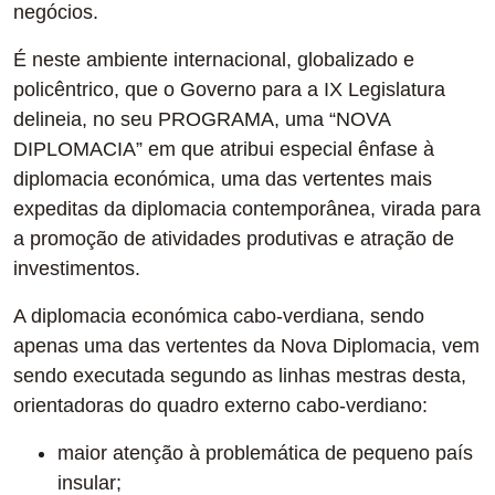
negócios.
É neste ambiente internacional, globalizado e
policêntrico, que o Governo para a IX Legislatura
delineia, no seu PROGRAMA, uma “NOVA
DIPLOMACIA” em que atribui especial ênfase à
diplomacia económica, uma das vertentes mais
expeditas da diplomacia contemporânea, virada para
a promoção de atividades produtivas e atração de
investimentos.
A diplomacia económica cabo-verdiana, sendo
apenas uma das vertentes da Nova Diplomacia, vem
sendo executada segundo as linhas mestras desta,
orientadoras do quadro externo cabo-verdiano:
maior atenção à problemática de pequeno país
insular;