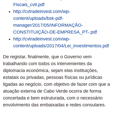
Fiscais_cvti.pdf
http://cvtradeinvest.com/wp-
content/uploads/bsk-pdf-
manager/2017/05/INFORMAÇÃO-
CONSTITUIÇÃO-DE-EMPRESA_PT-.pdf
http://cvtradeinvest.com/wp-
content/uploads/2017/04/Lei_investimentos.pdf
De registar, finalmente, que o Governo vem
trabalhando com todos os intervenientes da
diplomacia económica, sejam elas instituições,
estatais ou privadas, pessoas físicas ou jurídicas
ligadas ao negócio, com objetivo de fazer com que a
atuação externa de Cabo Verde ocorra de forma
concertada e bem estruturada, com o necessário
envolvimento das embaixadas e redes consulares.