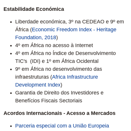
Estabilidade Económica
Liberdade económica, 3º na CEDEAO e 9º em
África (
Economic Freedom Index - Heritage
Foundation, 2018
)
4º em África no acesso à Internet
4º em África no Índice de Desenvolvimento
TIC's (IDI) e 1º em África Ocidental
9º em África no desenvolvimento das
infraestruturas (
Africa Infrastructure
Development Index
)
Garantia de Direito dos Investidores e
Benefícios Fiscais Sectoriais
Acordos Internacionais - Acesso a Mercados
Parceria especial com a União Europeia