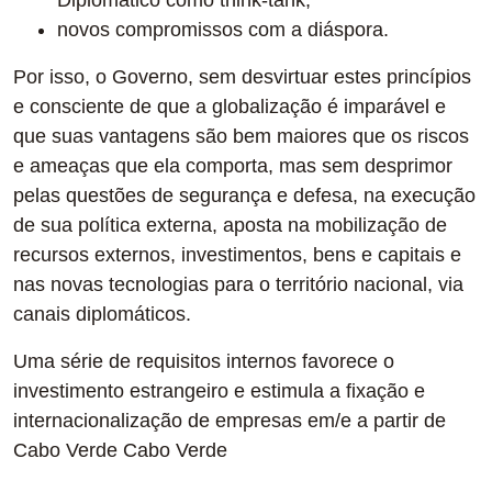
Diplomatico como think-tank;
novos compromissos com a diáspora.
Por isso, o Governo, sem desvirtuar estes princípios
e consciente de que a globalização é imparável e
que suas vantagens são bem maiores que os riscos
e ameaças que ela comporta, mas sem desprimor
pelas questões de segurança e defesa, na execução
de sua política externa, aposta na mobilização de
recursos externos, investimentos, bens e capitais e
nas novas tecnologias para o território nacional, via
canais diplomáticos.
Uma série de requisitos internos favorece o
investimento estrangeiro e estimula a fixação e
internacionalização de empresas em/e a partir de
Cabo Verde Cabo Verde