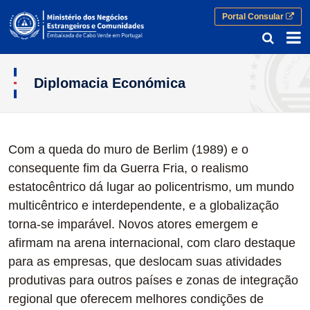
Portal Consular
Diplomacia Económica
Diplomacia Económica
Com a queda do muro de Berlim (1989) e o
consequente fim da Guerra Fria, o realismo
estatocêntrico dá lugar ao policentrismo, um mundo
multicêntrico e interdependente, e a globalização
torna-se imparável. Novos atores emergem e
afirmam na arena internacional, com claro destaque
para as empresas, que deslocam suas atividades
produtivas para outros países e zonas de integração
regional que oferecem melhores condições de