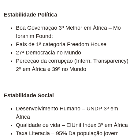
Estabilidade Política
Boa Governação 3º Melhor em África – Mo
Ibrahim Found;
País de 1ª categoria Freedom House
27ª Democracia no Mundo
Perceção da corrupção (Intern. Transparency)
2º em África e 39º no Mundo
Estabilidade Social
Desenvolvimento Humano – UNDP 3º em
África
Qualidade de vida – EIUnit Index 3º em África
Taxa Literacia – 95% Da população jovem