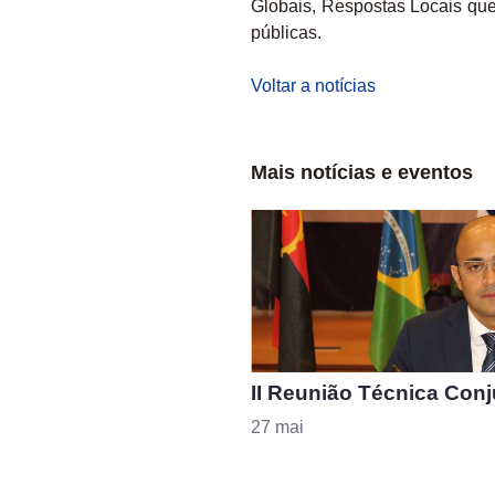
Globais, Respostas Locais que
públicas.
Voltar a notícias
Mais notícias e eventos
II Reunião Técnica Conj
27 mai