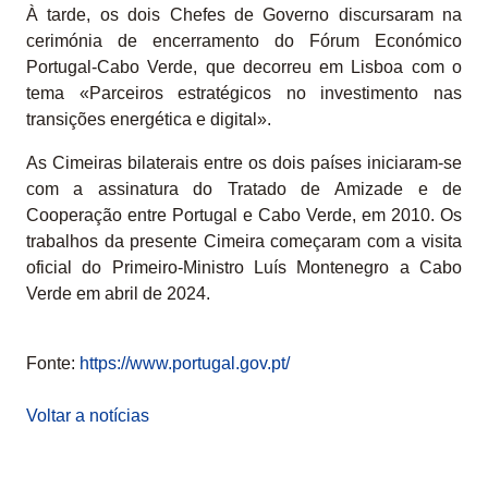
À tarde, os dois Chefes de Governo discursaram na
cerimónia de encerramento do Fórum Económico
Portugal-Cabo Verde, que decorreu em Lisboa com o
tema «Parceiros estratégicos no investimento nas
transições energética e digital».
As Cimeiras bilaterais entre os dois países iniciaram-se
com a assinatura do Tratado de Amizade e de
Cooperação entre Portugal e Cabo Verde, em 2010. Os
trabalhos da presente Cimeira começaram com a visita
oficial do Primeiro-Ministro Luís Montenegro a Cabo
Verde em abril de 2024.
Fonte:
https://www.portugal.gov.pt/
Voltar a notícias