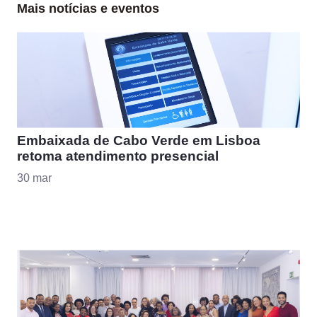
Mais notícias e eventos
Embaixada de Cabo Verde em Lisboa
retoma atendimento presencial
30 mar