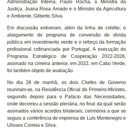
Administração Interna, Paulo Rocha, a Ministra da
Justiça, Joana Rosa Amado e o Ministro da Agricultura
e Ambiente, Gilberto Silva.
Em discussão estiveram, além da linha de crédito, o
alargamento do programa de conversão de dívida
pública em investimento verde e o reforço da formação
profissional cofinanciada por Portugal. A execução do
Programa Estratégico de Cooperação 2022-2026,
assinado na cimeira anterior, em 2022, em Cabo Verde,
foi também objeto de avaliação.
No dia 28 de manhã, os dois Chefes de Governo
reuniram-se, na Residência Oficial do Primeiro-Ministro,
seguindo depois para o Palácio das Necessidades,
onde decorreu a sessão plenária, no final da qual serão
assinados vários acordos bilaterais, cerimónia a que se
seguiu a conferência de imprensa de Luís Montenegro e
Ulisses Correia e Silva.