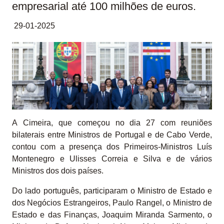
empresarial até 100 milhões de euros.
29-01-2025
A Cimeira, que começou no dia 27 com reuniões
bilaterais entre Ministros de Portugal e de Cabo Verde,
contou com a presença dos Primeiros-Ministros Luís
Montenegro e Ulisses Correia e Silva e de vários
Ministros dos dois países.
Do lado português, participaram o Ministro de Estado e
dos Negócios Estrangeiros, Paulo Rangel, o Ministro de
Estado e das Finanças, Joaquim Miranda Sarmento, o