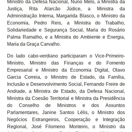
Ministro da Defesa Nacional, Nuno Melo, a Ministra da
Justiça, Rita Alarcão Júdice, a Ministra da
Administração Interna, Margarida Blasco, o Ministro da
Economia, Pedro Reis, a Ministra do Trabalho,
Solidariedade e Segurança Social, Maria do Rosário
Palma Ramalho, e a Ministra do Ambiente e Energia,
Maria da Graça Carvalho.
Do lado cabo-verdiano participaram o Vice-Primeiro-
Ministro, Ministro das Finanças e do Fomento
Empresarial e Ministro da Economia Digital, Olavo
Garcia Correia, o Ministro de Estado, da Família,
Inclusão e Desenvolvimento Social, Fernando Freire de
Andrade, a Ministra de Estado, da Defesa Nacional,
Ministra da Coesão Territorial e Ministra da Presidência
do Conselho de Ministros e dos Assuntos
Parlamentares, Janine Santos Lélis, o Ministro dos
Negócios Estrangeiros, Cooperação e Integração
Regional, José Filomeno Monteiro, o Ministro da