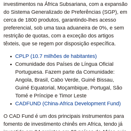
investimentos na África Subsariana, com a expansão
do Sistema Generalizado de Preferências (SGP), em
cerca de 1800 produtos, garantindo-lhes acesso
preferencial, sob uma taxa aduaneira de 0%, e sem
restrição de quotas, com a exceção dos artigos
têxteis, que se regem por disposição específica.
CPLP (10.7 milhões de habitantes)
Comunidade dos Países de Língua Oficial
Portuguesa. Fazem parte da Comunidade:
Angola, Brasil, Cabo Verde, Guiné Bissau,
Guiné Equatorial, Moçambique, Portugal, São
Tomé e Príncipe e Timor Leste
CADFUND (China-Africa Development Fund)
O CAD Fund é um dos principais instrumentos para
fomento de investimento chinês em Africa, tendo já