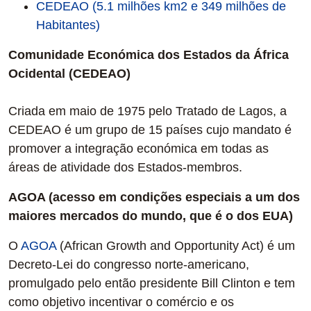
CEDEAO (5.1 milhões km2 e 349 milhões de
Habitantes)
Comunidade Económica dos Estados da África
Ocidental (CEDEAO)
Criada em maio de 1975 pelo Tratado de Lagos, a
CEDEAO é um grupo de 15 países cujo mandato é
promover a integração económica em todas as
áreas de atividade dos Estados-membros.
AGOA (acesso em condições especiais a um dos
maiores mercados do mundo, que é o dos EUA)
O
AGOA
(African Growth and Opportunity Act) é um
Decreto-Lei do congresso norte-americano,
promulgado pelo então presidente Bill Clinton e tem
como objetivo incentivar o comércio e os