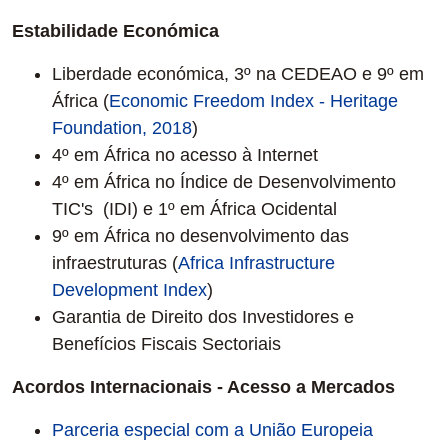
Estabilidade Económica
Liberdade económica, 3º na CEDEAO e 9º em
África (
Economic Freedom Index - Heritage
Foundation, 2018
)
4º em África no acesso à Internet
4º em África no Índice de Desenvolvimento
TIC's (IDI) e 1º em África Ocidental
9º em África no desenvolvimento das
infraestruturas (
Africa Infrastructure
Development Index
)
Garantia de Direito dos Investidores e
Benefícios Fiscais Sectoriais
Acordos Internacionais - Acesso a Mercados
Parceria especial com a União Europeia