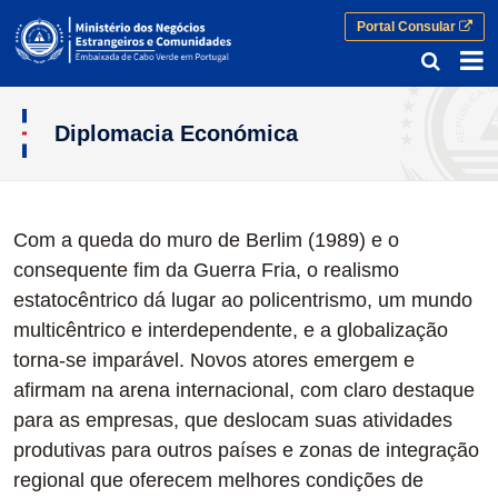
Portal Consular
Diplomacia Económica
Diplomacia Económica
Com a queda do muro de Berlim (1989) e o
consequente fim da Guerra Fria, o realismo
estatocêntrico dá lugar ao policentrismo, um mundo
multicêntrico e interdependente, e a globalização
torna-se imparável. Novos atores emergem e
afirmam na arena internacional, com claro destaque
para as empresas, que deslocam suas atividades
produtivas para outros países e zonas de integração
regional que oferecem melhores condições de