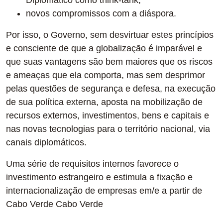
Diplomatico como think-tank;
novos compromissos com a diáspora.
Por isso, o Governo, sem desvirtuar estes princípios
e consciente de que a globalização é imparável e
que suas vantagens são bem maiores que os riscos
e ameaças que ela comporta, mas sem desprimor
pelas questões de segurança e defesa, na execução
de sua política externa, aposta na mobilização de
recursos externos, investimentos, bens e capitais e
nas novas tecnologias para o território nacional, via
canais diplomáticos.
Uma série de requisitos internos favorece o
investimento estrangeiro e estimula a fixação e
internacionalização de empresas em/e a partir de
Cabo Verde Cabo Verde