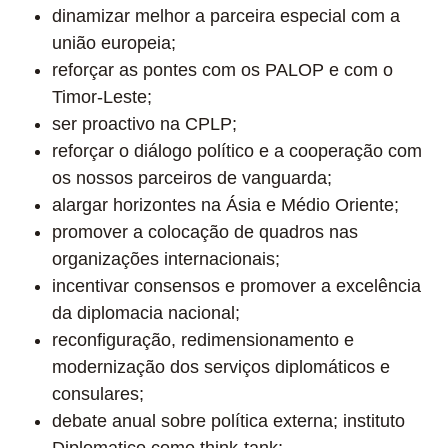
dinamizar melhor a parceira especial com a
união europeia;
reforçar as pontes com os PALOP e com o
Timor-Leste;
ser proactivo na CPLP;
reforçar o diálogo político e a cooperação com
os nossos parceiros de vanguarda;
alargar horizontes na Ásia e Médio Oriente;
promover a colocação de quadros nas
organizações internacionais;
incentivar consensos e promover a excelência
da diplomacia nacional;
reconfiguração, redimensionamento e
modernização dos serviços diplomáticos e
consulares;
debate anual sobre política externa; instituto