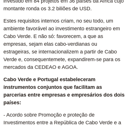
investido em 84 projetos em 36 países da Africa cujo
montante ronda os 3.2 biliões de USD.
Estes requisitos internos criam, no seu todo, um
ambiente favorável ao investimento estrangeiro em
Cabo Verde. E não só: favorecem, a que as
empresas, sejam elas cabo-verdianas ou
estrageiras, se internacionalizem a partir de Cabo
Verde e, consequentemete, expandirem-se para os
mercados da CEDEAO e AGOA.
Cabo Verde e Portugal estabeleceram
instrumentos conjuntos que facilitam as
parcerias entre empresas e empresários dos dois
países:
- Acordo sobre Promoção e proteção de
Investimentos entre a República de Cabo Verde e a