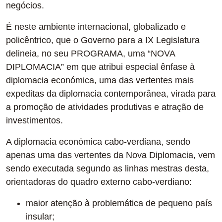
negócios.
É neste ambiente internacional, globalizado e
policêntrico, que o Governo para a IX Legislatura
delineia, no seu PROGRAMA, uma “NOVA
DIPLOMACIA” em que atribui especial ênfase à
diplomacia económica, uma das vertentes mais
expeditas da diplomacia contemporânea, virada para
a promoção de atividades produtivas e atração de
investimentos.
A diplomacia económica cabo-verdiana, sendo
apenas uma das vertentes da Nova Diplomacia, vem
sendo executada segundo as linhas mestras desta,
orientadoras do quadro externo cabo-verdiano:
maior atenção à problemática de pequeno país
insular;