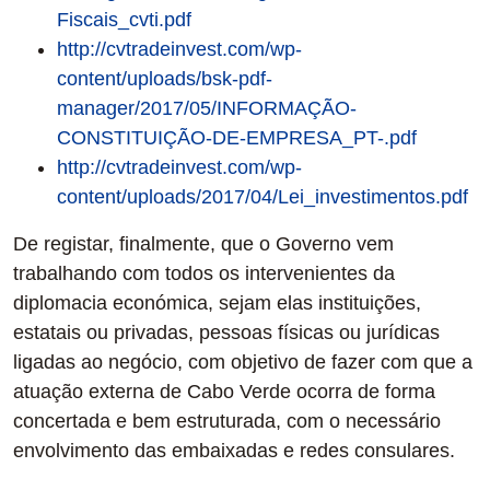
Fiscais_cvti.pdf
http://cvtradeinvest.com/wp-
content/uploads/bsk-pdf-
manager/2017/05/INFORMAÇÃO-
CONSTITUIÇÃO-DE-EMPRESA_PT-.pdf
http://cvtradeinvest.com/wp-
content/uploads/2017/04/Lei_investimentos.pdf
De registar, finalmente, que o Governo vem
trabalhando com todos os intervenientes da
diplomacia económica, sejam elas instituições,
estatais ou privadas, pessoas físicas ou jurídicas
ligadas ao negócio, com objetivo de fazer com que a
atuação externa de Cabo Verde ocorra de forma
concertada e bem estruturada, com o necessário
envolvimento das embaixadas e redes consulares.