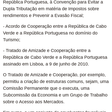
República Portuguesa, à Convenção para Evitar a
Dupla Tributação em matéria de Impostos sobre
rendimentos e Prevenir a Evasão Fiscal;
- Acordo de Cooperação entre a República de Cabo
Verde e a República Portuguesa no domínio do
Turismo;
- Tratado de Amizade e Cooperação entre a
República de Cabo Verde e a República Portuguesa
assinado em Lisboa, a 9 de junho de 2010.
O Tratado de Amizade e Cooperação, por exemplo,
permitiu a criação de estruturas comuns, sejam, uma
Comissão Permanente que o executa, uma
Subcomissão da Economia e um Grupo de Trabalho
sobre o Acesso aos Mercados.