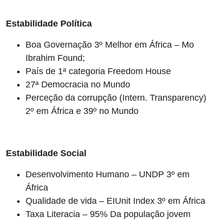
Estabilidade Política
Boa Governação 3º Melhor em África – Mo
Ibrahim Found;
País de 1ª categoria Freedom House
27ª Democracia no Mundo
Perceção da corrupção (Intern. Transparency)
2º em África e 39º no Mundo
Estabilidade Social
Desenvolvimento Humano – UNDP 3º em
África
Qualidade de vida – EIUnit Index 3º em África
Taxa Literacia – 95% Da população jovem